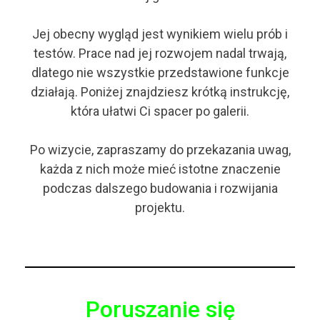
Jej obecny wygląd jest wynikiem wielu prób i
testów. Prace nad jej rozwojem nadal trwają,
dlatego nie wszystkie przedstawione funkcje
działają. Poniżej znajdziesz krótką instrukcję,
która ułatwi Ci spacer po galerii.
Po wizycie, zapraszamy do przekazania uwag,
każda z nich może mieć istotne znaczenie
podczas dalszego budowania i rozwijania
projektu.
Poruszanie się