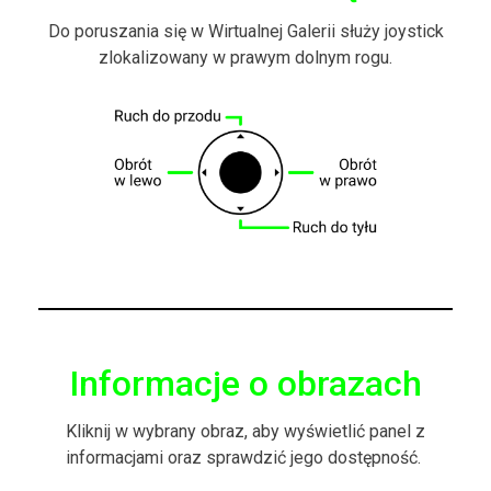
Do poruszania się w Wirtualnej Galerii służy joystick
zlokalizowany w prawym dolnym rogu.
Informacje o obrazach
Kliknij w wybrany obraz, aby wyświetlić panel z
informacjami oraz sprawdzić jego dostępność.