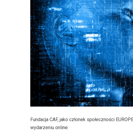
Fundacja CAF, jako członek społeczności EURO
wydarzeniu online: