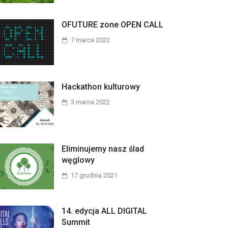
OFUTURE zone OPEN CALL
7 marca 2022
Hackathon kulturowy
3 marca 2022
Eliminujemy nasz ślad
węglowy
17 grudnia 2021
14. edycja ALL DIGITAL
Summit