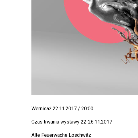
Wernisaż 22.11.2017 / 20:00
Czas trwania wystawy 22-26.11.2017
Alte Feuerwache Loschwitz