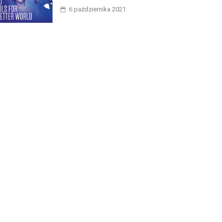
6 października 2021