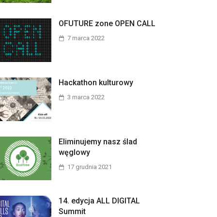
OFUTURE zone OPEN CALL
7 marca 2022
Hackathon kulturowy
3 marca 2022
Eliminujemy nasz ślad
węglowy
17 grudnia 2021
14. edycja ALL DIGITAL
Summit