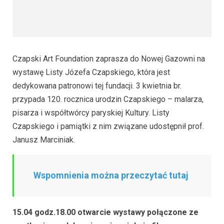
Czapski Art Foundation zaprasza do Nowej Gazowni na
wystawę Listy Józefa Czapskiego, która jest
dedykowana patronowi tej fundacji. 3 kwietnia br.
przypada 120. rocznica urodzin Czapskiego – malarza,
pisarza i współtwórcy paryskiej Kultury. Listy
Czapskiego i pamiątki z nim związane udostępnił prof.
Janusz Marciniak.
Wspomnienia można przeczytać tutaj
15.04 godz.18.00 otwarcie wystawy połączone ze