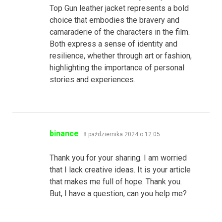
Top Gun leather jacket represents a bold
choice that embodies the bravery and
camaraderie of the characters in the film.
Both express a sense of identity and
resilience, whether through art or fashion,
highlighting the importance of personal
stories and experiences.
pisze:
binance
8 października 2024 o 12:05
Thank you for your sharing. I am worried
that I lack creative ideas. It is your article
that makes me full of hope. Thank you.
But, I have a question, can you help me?