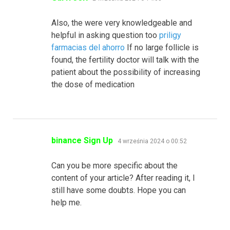
Also, the were very knowledgeable and
helpful in asking question too
priligy
farmacias del ahorro
If no large follicle is
found, the fertility doctor will talk with the
patient about the possibility of increasing
the dose of medication
pisze:
binance Sign Up
4 września 2024 o 00:52
Can you be more specific about the
content of your article? After reading it, I
still have some doubts. Hope you can
help me.